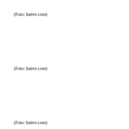
(Foto: hative.com)
(Foto: hative.com)
(Foto: hative.com)