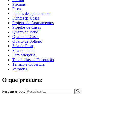
Piscinas
Pisos
Plantas de apartamentos
Plantas de Casas
Projetos de Apartamentos
Projetos de Casas
Quarto de Bebê
Quarto de Casal
Quarto de Solteiro
Sala de Estar
Sala de Jantar
Sem categoria
Tendências de Decoração
Terraço e Cobertura
Varandas
O que procura:
Pesquisar por: