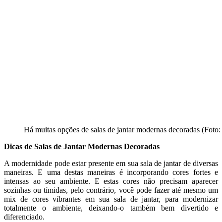
Há muitas opções de salas de jantar modernas decoradas (Foto:
Dicas de Salas de Jantar Modernas Decoradas
A modernidade pode estar presente em sua sala de jantar de diversas
maneiras. E uma destas maneiras é incorporando cores fortes e
intensas ao seu ambiente. E estas cores não precisam aparecer
sozinhas ou tímidas, pelo contrário, você pode fazer até mesmo um
mix de cores vibrantes em sua sala de jantar, para modernizar
totalmente o ambiente, deixando-o também bem divertido e
diferenciado.