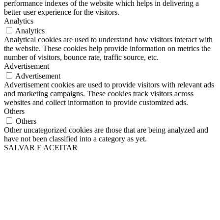
performance indexes of the website which helps in delivering a
better user experience for the visitors.
Analytics
Analytics
Analytical cookies are used to understand how visitors interact with
the website. These cookies help provide information on metrics the
number of visitors, bounce rate, traffic source, etc.
Advertisement
Advertisement
Advertisement cookies are used to provide visitors with relevant ads
and marketing campaigns. These cookies track visitors across
websites and collect information to provide customized ads.
Others
Others
Other uncategorized cookies are those that are being analyzed and
have not been classified into a category as yet.
SALVAR E ACEITAR