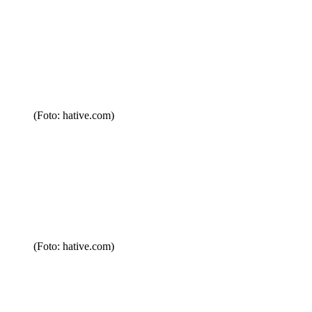
(Foto: hative.com)
(Foto: hative.com)