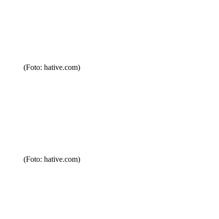
(Foto: hative.com)
(Foto: hative.com)