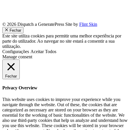
© 2026 Dispatch a GeneratePress Site by
Flint Skin
Fechar
Este site utiliza cookies para permitir uma melhor experiência por
parte do utilizador. Ao navegar no site estará a consentir a sua
utilização.
Configurações
Aceitar Todos
Manage consent
Fechar
Privacy Overview
This website uses cookies to improve your experience while you
navigate through the website. Out of these, the cookies that are
categorized as necessary are stored on your browser as they are
essential for the working of basic functionalities of the website. We
also use third-party cookies that help us analyze and understand how
you use this website. These cookies will be stored in your browser