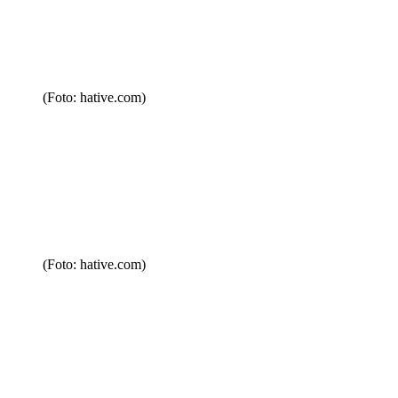
(Foto: hative.com)
(Foto: hative.com)