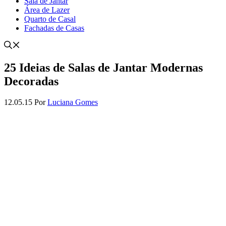
Sala de Jantar
Área de Lazer
Quarto de Casal
Fachadas de Casas
25 Ideias de Salas de Jantar Modernas
Decoradas
12.05.15
Por
Luciana Gomes