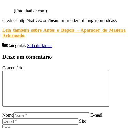
(Foto: hative.com)
Créditos:http://hative.com/beautiful-modern-dining-room-ideas/.
Leia também sobre Antes e Depois – Aparador de Madeira
Reformado
.
Categorias
Sala de Jantar
Deixe um comentário
Comentário
Nome
E-mail
Site