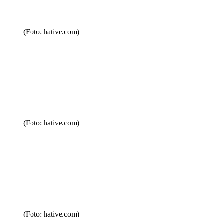
(Foto: hative.com)
(Foto: hative.com)
(Foto: hative.com)