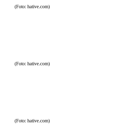
(Foto: hative.com)
(Foto: hative.com)
(Foto: hative.com)