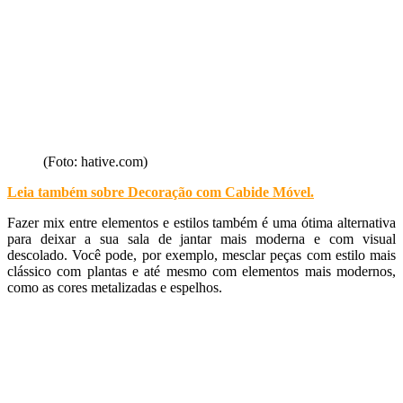
(Foto: hative.com)
Leia também sobre Decoração com Cabide Móvel
.
Fazer mix entre elementos e estilos também é uma ótima alternativa
para deixar a sua sala de jantar mais moderna e com visual
descolado. Você pode, por exemplo, mesclar peças com estilo mais
clássico com plantas e até mesmo com elementos mais modernos,
como as cores metalizadas e espelhos.