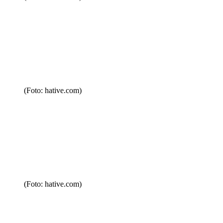
(Foto: hative.com)
(Foto: hative.com)