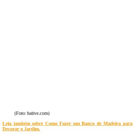
(Foto: hative.com)
Leia também sobre Como Fazer um Banco de Madeira para
Decorar o Jardim
.