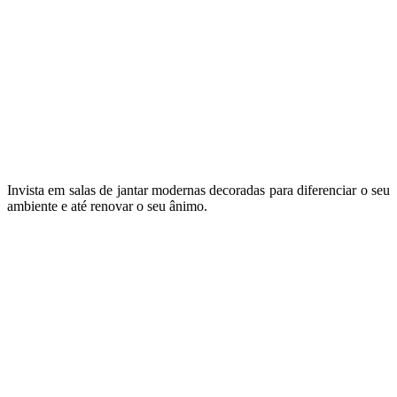
Invista em salas de jantar modernas decoradas para diferenciar o seu
ambiente e até renovar o seu ânimo.