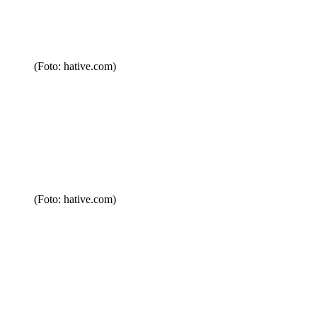
(Foto: hative.com)
(Foto: hative.com)