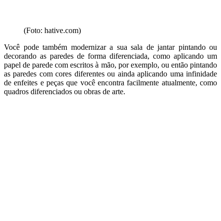
(Foto: hative.com)
Você pode também modernizar a sua sala de jantar pintando ou
decorando as paredes de forma diferenciada, como aplicando um
papel de parede com escritos à mão, por exemplo, ou então pintando
as paredes com cores diferentes ou ainda aplicando uma infinidade
de enfeites e peças que você encontra facilmente atualmente, como
quadros diferenciados ou obras de arte.