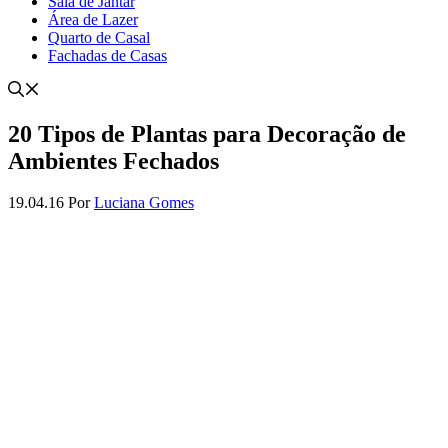
Sala de Jantar
Área de Lazer
Quarto de Casal
Fachadas de Casas
20 Tipos de Plantas para Decoração de
Ambientes Fechados
19.04.16
Por
Luciana Gomes