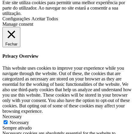
Este site utiliza cookies para permitir uma melhor experiência por
parte do utilizador. Ao navegar no site estará a consentir a sua
utilização.
Configurações
Aceitar Todos
Manage consent
Fechar
Privacy Overview
This website uses cookies to improve your experience while you
navigate through the website. Out of these, the cookies that are
categorized as necessary are stored on your browser as they are
essential for the working of basic functionalities of the website. We
also use third-party cookies that help us analyze and understand how
you use this website. These cookies will be stored in your browser
only with your consent. You also have the option to opt-out of these
cookies. But opting out of some of these cookies may affect your
browsing experience.
Necessary
Necessary
Sempre ativado
Necessary cookies are absolutely essential for the website to