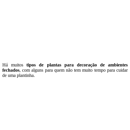
Há muitos
tipos de plantas para decoração de ambientes
fechados
, com alguns para quem não tem muito tempo para cuidar
de uma plantinha.