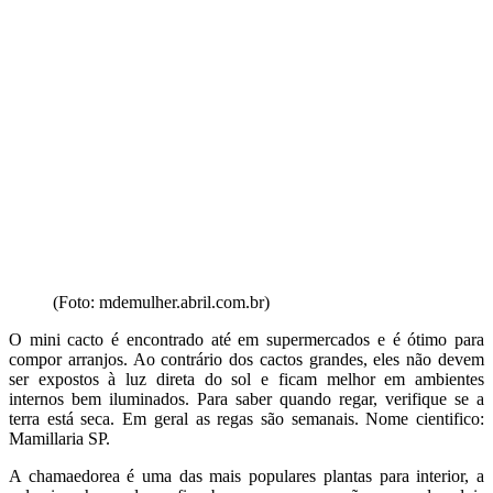
(Foto: mdemulher.abril.com.br)
O mini cacto é encontrado até em supermercados e é ótimo para
compor arranjos. Ao contrário dos cactos grandes, eles não devem
ser expostos à luz direta do sol e ficam melhor em ambientes
internos bem iluminados. Para saber quando regar, verifique se a
terra está seca. Em geral as regas são semanais. Nome cientifico:
Mamillaria SP.
A chamaedorea é uma das mais populares plantas para interior, a