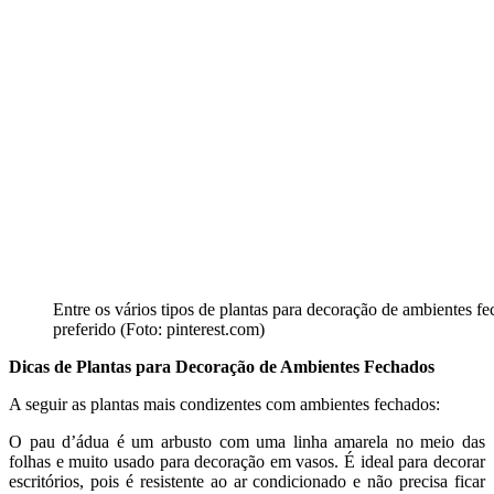
Entre os vários tipos de plantas para decoração de ambientes fe
preferido (Foto: pinterest.com)
Dicas de Plantas para Decoração de Ambientes Fechados
A seguir as plantas mais condizentes com ambientes fechados:
O pau d’ádua é um arbusto com uma linha amarela no meio das
folhas e muito usado para decoração em vasos. É ideal para decorar
escritórios, pois é resistente ao ar condicionado e não precisa ficar