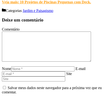
Veja mais: 10 Projetos de Piscinas Pequenas com Deck
.
Categorias
Jardim e Paisagismo
Deixe um comentário
Comentário
Nome
E-mail
Site
Salvar meus dados neste navegador para a próxima vez que eu
comentar.