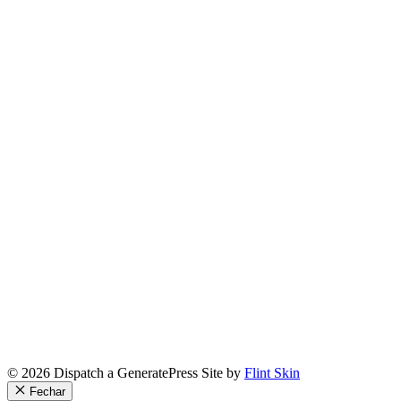
© 2026 Dispatch a GeneratePress Site by
Flint Skin
Fechar